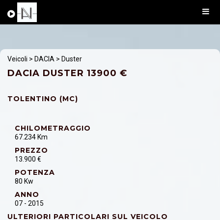
Veicoli
>
DACIA
> Duster
DACIA DUSTER 13900 €
TOLENTINO (MC)
CHILOMETRAGGIO
67.234 Km
PREZZO
13.900 €
POTENZA
80 Kw
ANNO
07 - 2015
ULTERIORI PARTICOLARI SUL VEICOLO