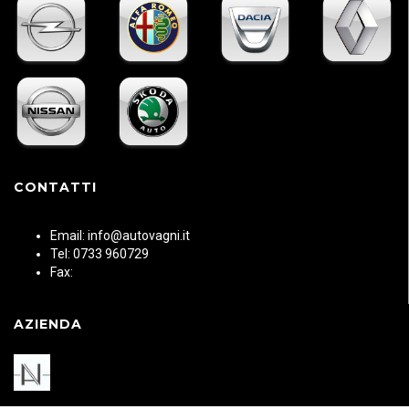
CONTATTI
Email: info@autovagni.it
Tel: 0733 960729
Fax:
AZIENDA