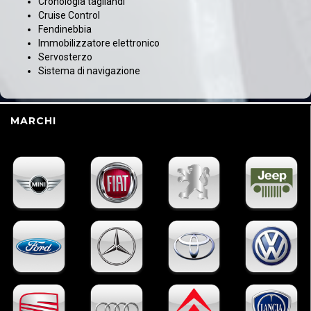
Cronologia tagliandi
Cruise Control
Fendinebbia
Immobilizzatore elettronico
Servosterzo
Sistema di navigazione
MARCHI