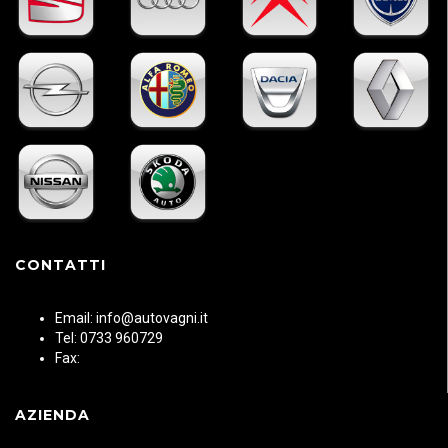
CONTATTI
Email: info@autovagni.it
Tel: 0733 960729
Fax:
AZIENDA