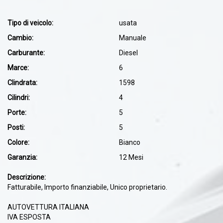
Tipo di veicolo:
usata
Cambio:
Manuale
Carburante:
Diesel
Marce:
6
Clindrata:
1598
Cilindri:
4
Porte:
5
Posti:
5
Colore:
Bianco
Garanzia:
12 Mesi
Descrizione:
Fatturabile, Importo finanziabile, Unico proprietario.
AUTOVETTURA ITALIANA
IVA ESPOSTA