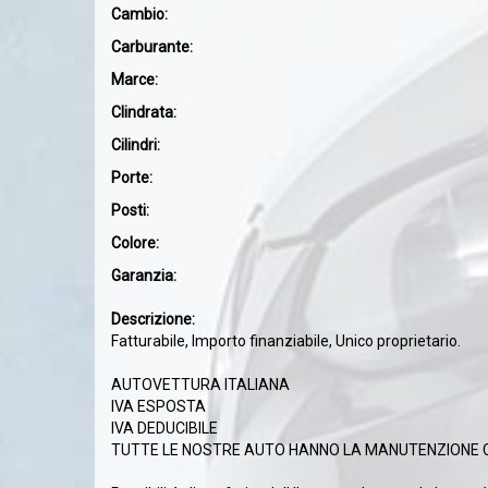
Cambio:
Carburante:
Marce:
Clindrata:
Cilindri:
Porte:
Posti:
Colore:
Garanzia:
Descrizione:
Fatturabile, Importo finanziabile, Unico proprietario.
AUTOVETTURA ITALIANA
IVA ESPOSTA
IVA DEDUCIBILE
TUTTE LE NOSTRE AUTO HANNO LA MANUTENZIONE CERT