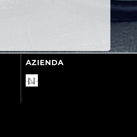
AZIENDA