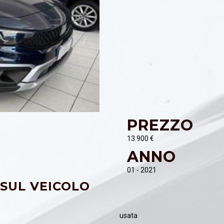
PREZZO
13.900 €
ANNO
01 - 2021
 SUL VEICOLO
usata