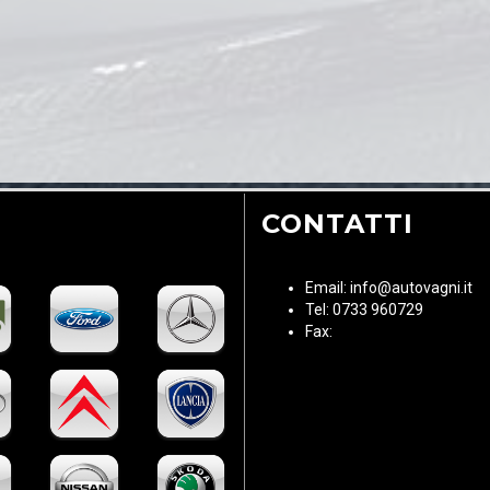
CONTATTI
Email: info@autovagni.it
Tel: 0733 960729
Fax: