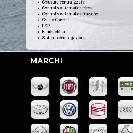
Chiusura centralizzata
Controllo automatico clima
Controllo automatico trazione
Cruise Control
ESP
Fendinebbia
Sistema di navigazione
MARCHI