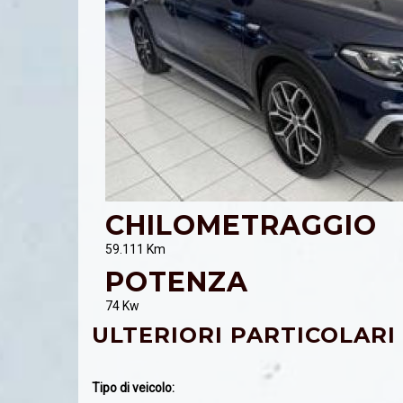
CHILOMETRAGGIO
59.111 Km
POTENZA
74 Kw
ULTERIORI PARTICOLARI
Tipo di veicolo: