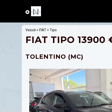
Veicoli
>
FIAT
> Tipo
FIAT TIPO 13900 
TOLENTINO (MC)