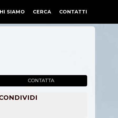
HI SIAMO
CERCA
CONTATTI
CONTATTA
CONDIVIDI